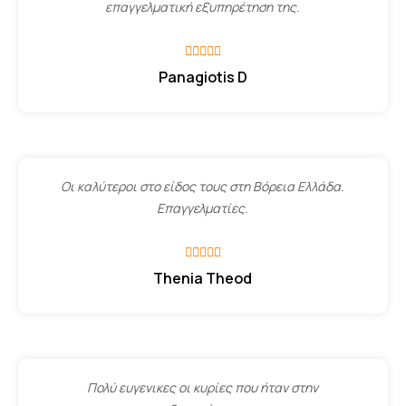
επαγγελματική εξυπηρέτηση της.
Panagiotis D
Οι καλύτεροι στο είδος τους στη Βόρεια Ελλάδα.
Επαγγελματίες.
Thenia Theod
Πολύ ευγενικες οι κυρίες που ήταν στην