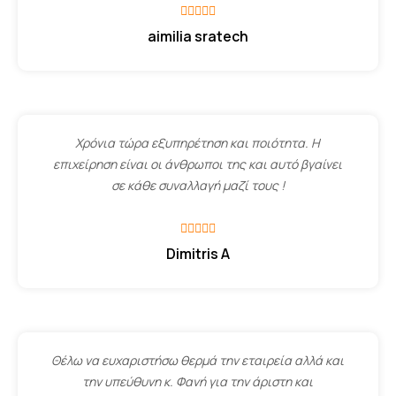
aimilia sratech
Χρόνια τώρα εξυπηρέτηση και ποιότητα. Η
επιχείρηση είναι οι άνθρωποι της και αυτό βγαίνει
σε κάθε συναλλαγή μαζί τους !
Dimitris A
Θέλω να ευχαριστήσω θερμά την εταιρεία αλλά και
την υπεύθυνη κ. Φανή για την άριστη και