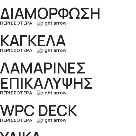
ΔΙΑΜΟΡΦΩΣΗ
ΠΕΡΙΣΣΟΤΕΡΑ
ΚΑΓΚΕΛΑ
ΠΕΡΙΣΣΟΤΕΡΑ
ΛΑΜΑΡΙΝΕΣ
ΕΠΙΚΑΛΥΨΗΣ
ΠΕΡΙΣΣΟΤΕΡΑ
WPC DECK
ΠΕΡΙΣΣΟΤΕΡΑ