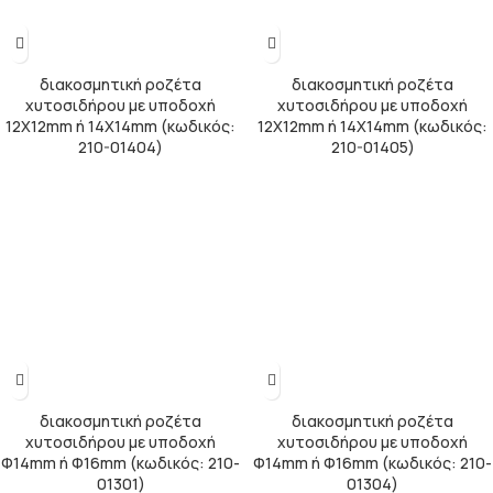
διακοσμητική ροζέτα
διακοσμητική ροζέτα
χυτοσιδήρου με υποδοχή
χυτοσιδήρου με υποδοχή
12Χ12mm ή 14Χ14mm (κωδικός:
12Χ12mm ή 14Χ14mm (κωδικός:
210-01404)
210-01405)
διακοσμητική ροζέτα
διακοσμητική ροζέτα
χυτοσιδήρου με υποδοχή
χυτοσιδήρου με υποδοχή
Φ14mm ή Φ16mm (κωδικός: 210-
Φ14mm ή Φ16mm (κωδικός: 210-
01301)
01304)