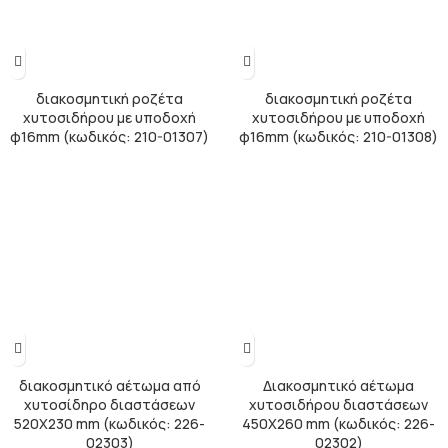
διακοσμητική ροζέτα
διακοσμητική ροζέτα
χυτοσιδήρου με υποδοχή
χυτοσιδήρου με υποδοχή
φ16mm (κωδικός: 210-01307)
φ16mm (κωδικός: 210-01308)
διακοσμητικό αέτωμα από
Διακοσμητικό αέτωμα
χυτοσίδηρο διαστάσεων
χυτοσιδήρου διαστάσεων
520X230 mm (κωδικός: 226-
450X260 mm (κωδικός: 226-
02303)
02302)