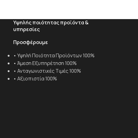
Υψηλής ποιότητας προϊόντα &
υπηρεσίες
Προσφέρουμε
• Υψηλή Ποιότητα Προϊόντων 100%
• Άμεση Εξυπηρέτηση 100%
• Ανταγωνιστικές Τιμές 100%
• Αξιοπιστία 100%