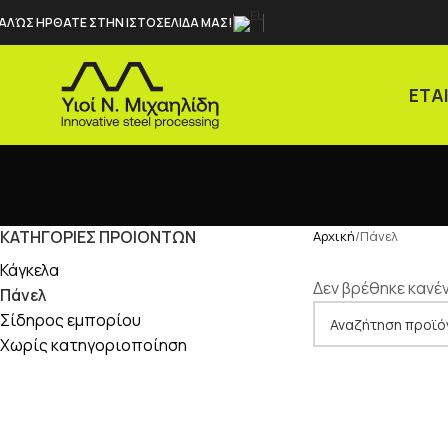
ΑΛΏΣ ΗΡΘΑΤΕ ΣΤΗΝ ΙΣΤΟΣΕΛΙΔΑ ΜΑΣ!
ΕΤΑ
ΚΑΤΗΓΟΡΙΕΣ ΠΡΟΙΟΝΤΩΝ
Αρχική
Πάνελ
Κάγκελα
Δεν βρέθηκε κανέν
Πάνελ
Σίδηρος εμπορίου
Χωρίς κατηγοριοποίηση