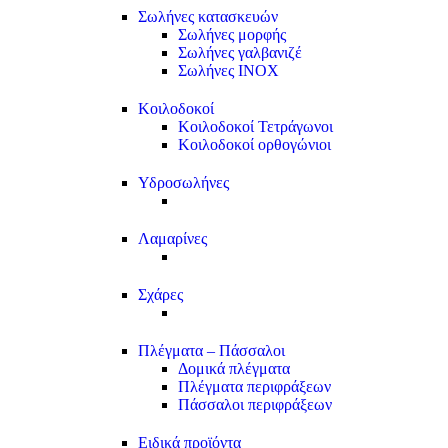
Σωλήνες κατασκευών
Σωλήνες μορφής
Σωλήνες γαλβανιζέ
Σωλήνες INOX
Κοιλοδοκοί
Κοιλοδοκοί Τετράγωνοι
Κοιλοδοκοί ορθογώνιοι
Υδροσωλήνες
Λαμαρίνες
Σχάρες
Πλέγματα – Πάσσαλοι
Δομικά πλέγματα
Πλέγματα περιφράξεων
Πάσσαλοι περιφράξεων
Ειδικά προϊόντα