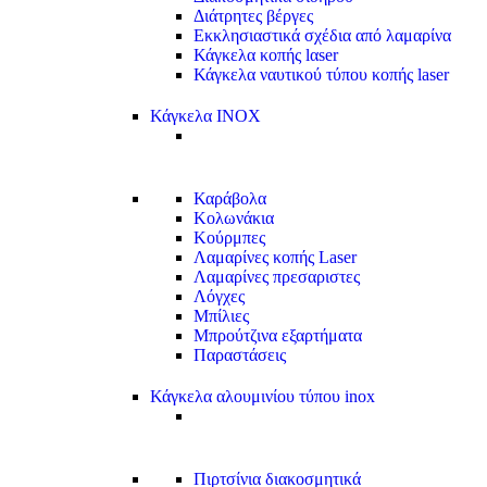
Διάτρητες βέργες
Εκκλησιαστικά σχέδια από λαμαρίνα
Κάγκελα κοπής lαser
Κάγκελα ναυτικού τύπου κοπής laser
Κάγκελα INOX
Καράβολα
Κολωνάκια
Κούρμπες
Λαμαρίνες κοπής Laser
Λαμαρίνες πρεσαριστες
Λόγχες
Μπίλιες
Μπρούτζινα εξαρτήματα
Παραστάσεις
Κάγκελα αλουμινίου τύπου inox
Πιρτσίνια διακοσμητικά