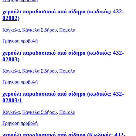
χερούλι παραδοσιακό από σίδηρο (κωδικός: 432-
02802)
Κάγκελα
,
Κάγκελα Σιδήρου
,
Πόμολα
Γρήγορη προβολή
χερούλι παραδοσιακό από σίδηρο (κωδικός: 432-
02803)
Κάγκελα
,
Κάγκελα Σιδήρου
,
Πόμολα
Γρήγορη προβολή
χερούλι παραδοσιακό από σίδηρο (κωδικός: 432-
02803/1
Κάγκελα
,
Κάγκελα Σιδήρου
,
Πόμολα
Γρήγορη προβολή
χερούλι παραδοσιακό από σίδηρο (Κωδικός: 432-