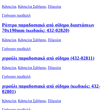
Κάγκελα
,
Κάγκελα Σιδήρου
,
Πόμολα
Γρήγορη προβολή
Ρόπτρο παραδοσιακό από σίδηρο διαστάσεων
70x190mm (κωδικός: 432-02820)
Κάγκελα
,
Κάγκελα Σιδήρου
,
Πόμολα
Γρήγορη προβολή
χερούλι παραδοσιακό από σίδηρο (432-02811)
Κάγκελα
,
Κάγκελα Σιδήρου
,
Πόμολα
Γρήγορη προβολή
χερούλι παραδοσιακό από σίδηρο (κωδικός: 432-
02801)
Κάγκελα
,
Κάγκελα Σιδήρου
,
Πόμολα
Γρήγορη προβολή