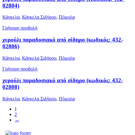
02804)
Κάγκελα
,
Κάγκελα Σιδήρου
,
Πόμολα
Γρήγορη προβολή
χερούλι παραδοσιακό από σίδηρο (κωδικός: 432-
02806)
Κάγκελα
,
Κάγκελα Σιδήρου
,
Πόμολα
Γρήγορη προβολή
χερούλι παραδοσιακό από σίδηρο (κωδικός: 432-
02808)
Κάγκελα
,
Κάγκελα Σιδήρου
,
Πόμολα
1
2
→