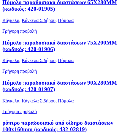
Πόμολο παραδοσιακό διαστάσεων 65Χ280ΜΜ
(κωδικός: 420-01905)
Κάγκελα
,
Κάγκελα Σιδήρου
,
Πόμολα
Γρήγορη προβολή
Πόμολο παραδοσιακό διαστάσεων 75Χ200ΜΜ
(κωδικός: 420-01906)
Κάγκελα
,
Κάγκελα Σιδήρου
,
Πόμολα
Γρήγορη προβολή
Πόμολο παραδοσιακό διαστάσεων 90Χ280ΜΜ
(κωδικός: 420-01907)
Κάγκελα
,
Κάγκελα Σιδήρου
,
Πόμολα
Γρήγορη προβολή
ρόπτρο παραδοσιακό από σίδηρο διαστάσεων
100x160mm (κωδικός: 432-02819)