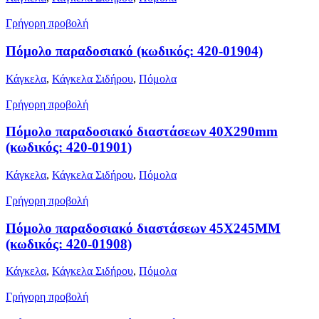
Γρήγορη προβολή
Πόμολο παραδοσιακό (κωδικός: 420-01904)
Κάγκελα
,
Κάγκελα Σιδήρου
,
Πόμολα
Γρήγορη προβολή
Πόμολο παραδοσιακό διαστάσεων 40Χ290mm
(κωδικός: 420-01901)
Κάγκελα
,
Κάγκελα Σιδήρου
,
Πόμολα
Γρήγορη προβολή
Πόμολο παραδοσιακό διαστάσεων 45Χ245ΜΜ
(κωδικός: 420-01908)
Κάγκελα
,
Κάγκελα Σιδήρου
,
Πόμολα
Γρήγορη προβολή