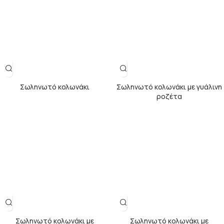
Σωληνωτό κολωνάκι
Σωληνωτό κολωνάκι με γυάλινη
ροζέτα
Σωληνωτό κολωνάκι με
Σωληνωτό κολωνάκι με