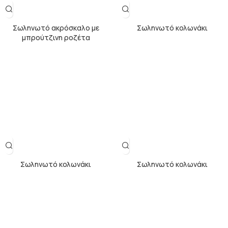
Σωληνωτό ακρόσκαλο με
Σωληνωτό κολωνάκι
μπρούτζινη ροζέτα
Σωληνωτό κολωνάκι
Σωληνωτό κολωνάκι