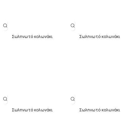
Σωληνωτό κολωνάκι
Σωληνωτό κολωνάκι
Σωληνωτό κολωνάκι
Σωληνωτό κολωνάκι