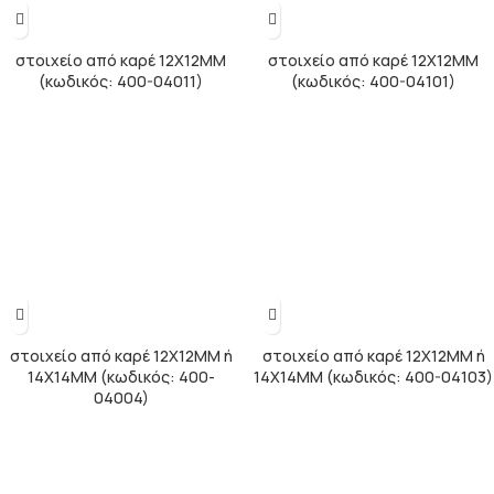
στοιχείο από καρέ 12Χ12ΜΜ
στοιχείο από καρέ 12Χ12ΜΜ
(κωδικός: 400-04011)
(κωδικός: 400-04101)
στοιχείο από καρέ 12Χ12ΜΜ ή
στοιχείο από καρέ 12Χ12ΜΜ ή
14Χ14ΜΜ (κωδικός: 400-
14Χ14ΜΜ (κωδικός: 400-04103)
04004)