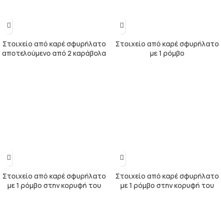
Στοιχείο από καρέ σφυρήλατο
Στοιχείο από καρέ σφυρήλατο
αποτελούμενο από 2 καράβολα
με 1 ρόμβο
Στοιχείο από καρέ σφυρήλατο
Στοιχείο από καρέ σφυρήλατο
με 1 ρόμβο στην κορυφή του
με 1 ρόμβο στην κορυφή του