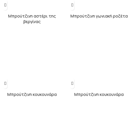
Μπρούτζινη αστέρι της
Μπρούτζινη γωνιακή ροζέτα
βεργίνας
Μπρούτζινη κουκουνάρα
Μπρούτζινη κουκουνάρα