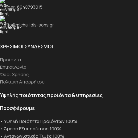
Viber: 6948793015
info@michailidis-sons.gr
ΧΡΗΣΙΜΟΙ ΣΥΝΔΕΣΜΟΙ
Προϊόντα
Επικοινωνία
Όροι Χρήσης
Πολιτική Απορρήτου
Υψηλής ποιότητας προϊόντα & υπηρεσίες
Προσφέρουμε
• Υψηλή Ποιότητα Προϊόντων 100%
• Άμεση Εξυπηρέτηση 100%
• Ανταγωνιστικές Τιμές 100%