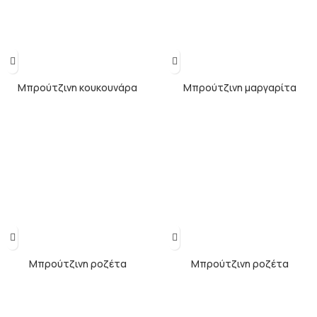
Μπρούτζινη κουκουνάρα
Μπρούτζινη μαργαρίτα
Μπρούτζινη ροζέτα
Μπρούτζινη ροζέτα