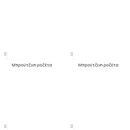
Μπρούτζινη ροζέτα
Μπρούτζινη ροζέτα