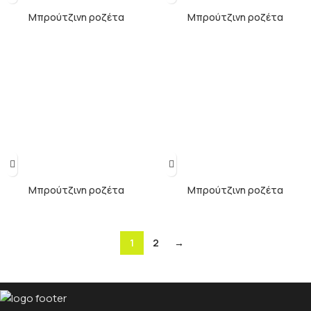
Μπρούτζινη ροζέτα
Μπρούτζινη ροζέτα
Μπρούτζινη ροζέτα
Μπρούτζινη ροζέτα
1
2
→