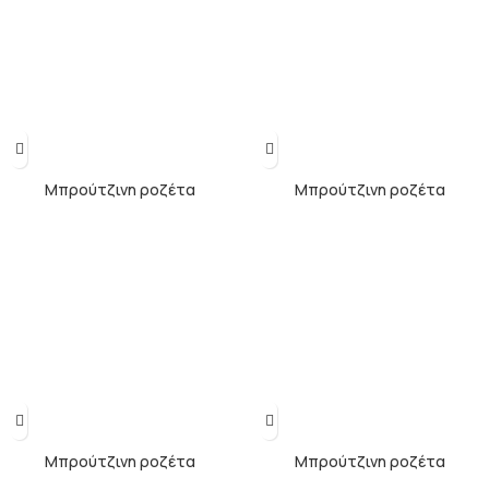
Μπρούτζινη ροζέτα
Μπρούτζινη ροζέτα
Μπρούτζινη ροζέτα
Μπρούτζινη ροζέτα