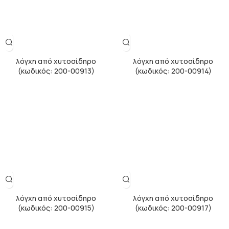
λόγχη από χυτοσίδηρο
λόγχη από χυτοσίδηρο
(κωδικός: 200-00913)
(κωδικός: 200-00914)
λόγχη από χυτοσίδηρο
λόγχη από χυτοσίδηρο
(κωδικός: 200-00915)
(κωδικός: 200-00917)