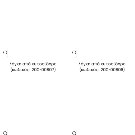
λόγχη από χυτοσίδηρο
λόγχη από χυτοσίδηρο
(κωδικός: 200-00807)
(κωδικός: 200-00808)