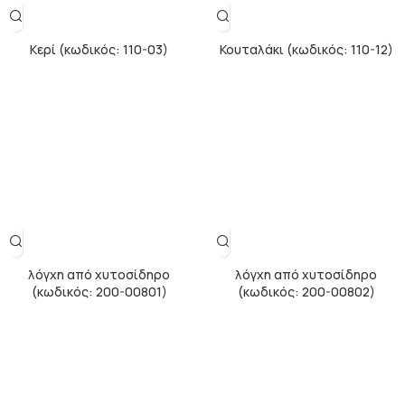
Κερί (κωδικός: 110-03)
Κουταλάκι (κωδικός: 110-12)
λόγχη από χυτοσίδηρο
λόγχη από χυτοσίδηρο
(κωδικός: 200-00801)
(κωδικός: 200-00802)