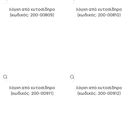
λόγχη από χυτοσίδηρο
λόγχη από χυτοσίδηρο
(κωδικός: 200-00809)
(κωδικός: 200-00810)
λόγχη από χυτοσίδηρο
λόγχη από χυτοσίδηρο
(κωδικός: 200-00911)
(κωδικός: 200-00912)