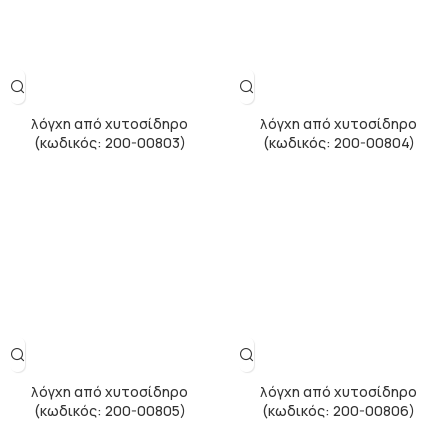
λόγχη από χυτοσίδηρο
λόγχη από χυτοσίδηρο
(κωδικός: 200-00803)
(κωδικός: 200-00804)
λόγχη από χυτοσίδηρο
λόγχη από χυτοσίδηρο
(κωδικός: 200-00805)
(κωδικός: 200-00806)