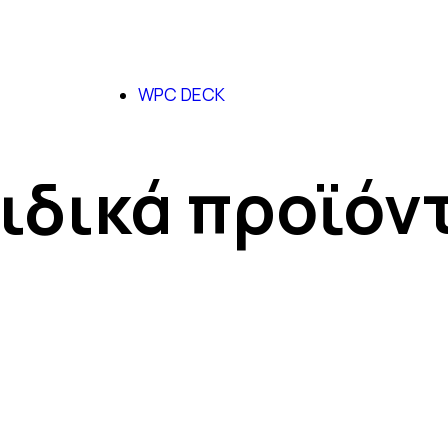
WPC DECK
ιδικά προϊόν