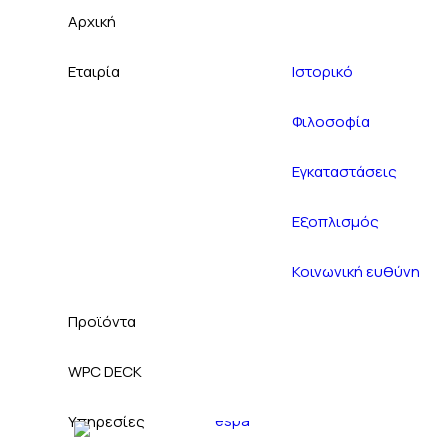
Αρχική
Εταιρία
Ιστορικό
Φιλοσοφία
Εγκαταστάσεις
Εξοπλισμός
Κοινωνική ευθύνη
Προϊόντα
WPC DECK
Υπηρεσίες