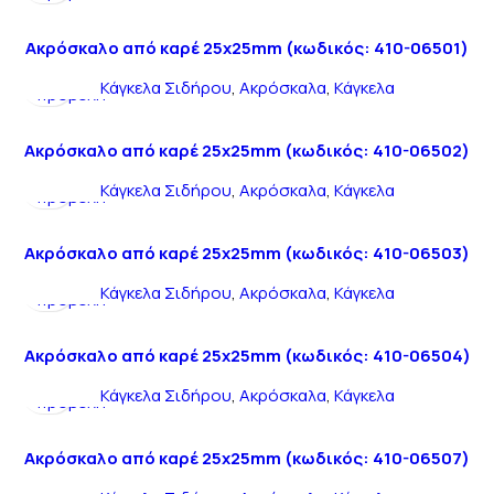
Ακρόσκαλο από καρέ 25x25mm (κωδικός: 410-06501)
Γρήγορη
Κάγκελα Σιδήρου
,
Ακρόσκαλα
,
Κάγκελα
προβολή
Ακρόσκαλο από καρέ 25x25mm (κωδικός: 410-06502)
Γρήγορη
Κάγκελα Σιδήρου
,
Ακρόσκαλα
,
Κάγκελα
προβολή
Ακρόσκαλο από καρέ 25x25mm (κωδικός: 410-06503)
Γρήγορη
Κάγκελα Σιδήρου
,
Ακρόσκαλα
,
Κάγκελα
προβολή
Ακρόσκαλο από καρέ 25x25mm (κωδικός: 410-06504)
Γρήγορη
Κάγκελα Σιδήρου
,
Ακρόσκαλα
,
Κάγκελα
προβολή
Ακρόσκαλο από καρέ 25x25mm (κωδικός: 410-06507)
Γρήγορη