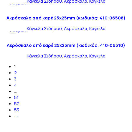
Κάγκελα Σιδήρου
,
Ακρόσκαλα
,
Κάγκελα
προβολή
Ακρόσκαλο από καρέ 25x25mm (κωδικός: 410-06508)
Γρήγορη
Κάγκελα Σιδήρου
,
Ακρόσκαλα
,
Κάγκελα
προβολή
Ακρόσκαλο από καρέ 25x25mm (κωδικός: 410-06510)
Κάγκελα Σιδήρου
,
Ακρόσκαλα
,
Κάγκελα
1
2
3
4
...
51
52
53
→