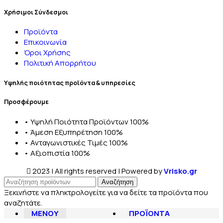
Χρήσιμοι Σύνδεσμοι
Προϊόντα
Επικοινωνία
Όροι Χρήσης
Πολιτική Απορρήτου
Υψηλής ποιότητας προϊόντα & υπηρεσίες
Προσφέρουμε
• Υψηλή Ποιότητα Προϊόντων 100%
• Άμεση Εξυπηρέτηση 100%
• Ανταγωνιστικές Τιμές 100%
• Αξιοπιστία 100%
2023 | All rights reserved | Powered by
Vrisko.gr
Αναζήτηση
Ξεκινήστε να πληκτρολογείτε για να δείτε τα προϊόντα που
αναζητάτε.
ΜΕΝΟΥ
ΠΡΟΪΟΝΤΑ