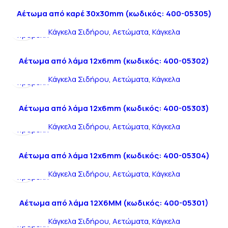
Αέτωμα από καρέ 30x30mm (κωδικός: 400-05305)
Γρήγορη
Κάγκελα Σιδήρου
,
Αετώματα
,
Κάγκελα
προβολή
Αέτωμα από λάμα 12x6mm (κωδικός: 400-05302)
Γρήγορη
Κάγκελα Σιδήρου
,
Αετώματα
,
Κάγκελα
προβολή
Αέτωμα από λάμα 12x6mm (κωδικός: 400-05303)
Γρήγορη
Κάγκελα Σιδήρου
,
Αετώματα
,
Κάγκελα
προβολή
Αέτωμα από λάμα 12x6mm (κωδικός: 400-05304)
Γρήγορη
Κάγκελα Σιδήρου
,
Αετώματα
,
Κάγκελα
προβολή
Αέτωμα από λάμα 12Χ6ΜΜ (κωδικός: 400-05301)
Γρήγορη
Κάγκελα Σιδήρου
,
Αετώματα
,
Κάγκελα
προβολή