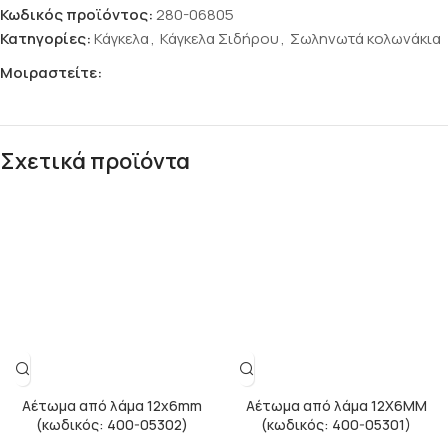
Κωδικός προϊόντος:
280-06805
Κατηγορίες:
Κάγκελα
,
Κάγκελα Σιδήρου
,
Σωληνωτά κολωνάκια
Μοιραστείτε:
Σχετικά προϊόντα
Αέτωμα από λάμα 12x6mm
Αέτωμα από λάμα 12Χ6ΜΜ
(κωδικός: 400-05302)
(κωδικός: 400-05301)