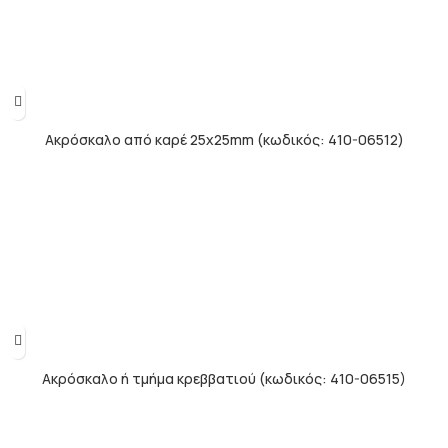
Ακρόσκαλο από καρέ 25x25mm (κωδικός: 410-06512)
Ακρόσκαλο ή τμήμα κρεββατιού (κωδικός: 410-06515)