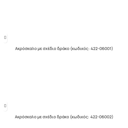
Ακρόσκαλο με σχέδιο δράκο (κωδικός: 422-06001)
Ακρόσκαλο με σχέδιο δράκο (κωδικός: 422-06002)