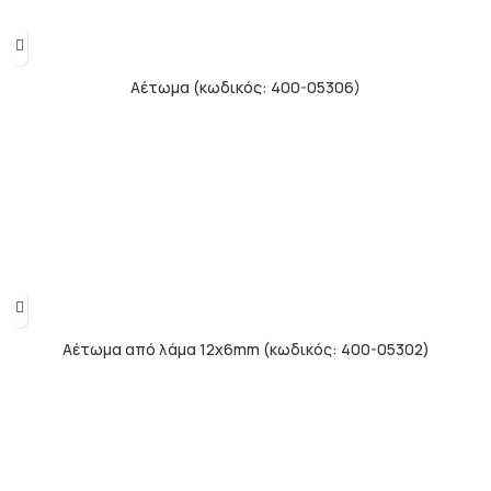
Αέτωμα (κωδικός: 400-05306)
Αέτωμα από λάμα 12x6mm (κωδικός: 400-05302)