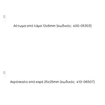
Αέτωμα από λάμα 12x6mm (κωδικός: 400-05303)
Ακρόσκαλο από καρέ 25x25mm (κωδικός: 410-06507)