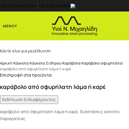
+30 2310 692410-3
+30 2310 681289
ΜΕΝΟΎ
Κάντε κλικ για μεγέθυνση
Αρχική
Κάγκελα
Κάγκελα Σιδήρου
Καράβολα
Καράβολα σφυρηλάτα
καράβολο από σφυρήλατη λάμα ή καρέ
Επιστροφή στα προϊόντα
καράβολο από σφυρήλατη λάμα ή καρέ
Εκδήλωση Ενδιαφέροντος
καράβολο από σφυρήλατη λάμα ή καρέ, διαστάσεις κατόπιν
παραγγελίας