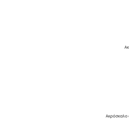
Ακ
Ακρόσκαλο 