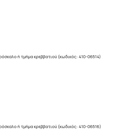
ρόσκαλο ή τμήμα κρεββατιού (κωδικός: 410-06514)
ρόσκαλο ή τμήμα κρεββατιού (κωδικός: 410-06516)