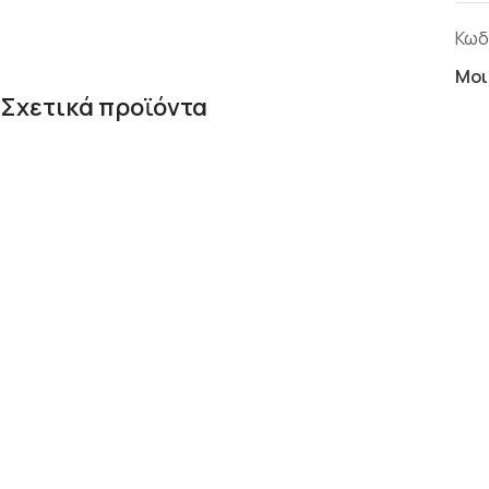
Κωδ
Μοι
Σχετικά προϊόντα
ΚΑΓΚΕΛΑ 