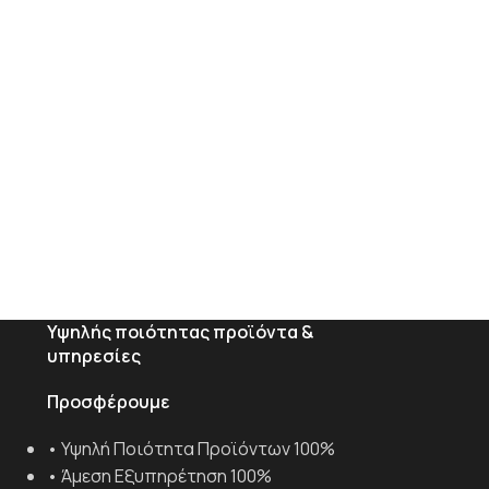
Υψηλής ποιότητας προϊόντα &
υπηρεσίες
Προσφέρουμε
• Υψηλή Ποιότητα Προϊόντων 100%
• Άμεση Εξυπηρέτηση 100%