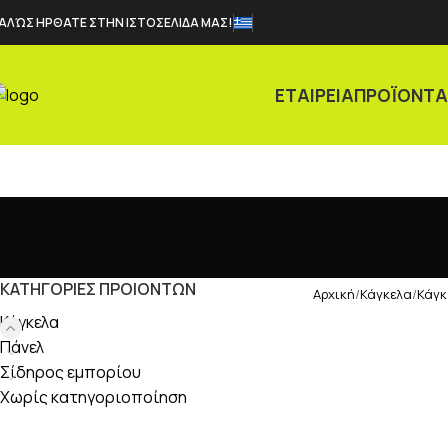
ΑΛΏΣ ΗΡΘΑΤΕ ΣΤΗΝ ΙΣΤΟΣΕΛΙΔΑ ΜΑΣ!
ΕΤΑΙΡΕΙΑ
ΠΡΟΪΟΝΤ
ΚΑΤΗΓΟΡΙΕΣ ΠΡΟΙΟΝΤΩΝ
Αρχική
Κάγκελα
Κάγκ
Κάγκελα
Πάνελ
Σίδηρος εμπορίου
Χωρίς κατηγοριοποίηση