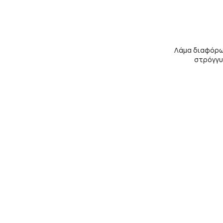
Λάμα διαφόρω
στρόγγυ
ΚΑΓΚΕΛΑ 