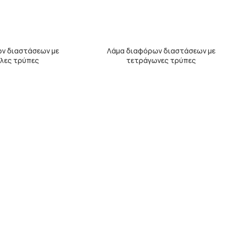
ν διαστάσεων με
Λάμα διαφόρων διαστάσεων με
λες τρύπες
τετράγωνες τρύπες
ΣΙΔΗΡΟΥ