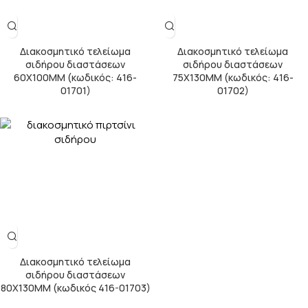
Διακοσμητικό τελείωμα
Διακοσμητικό τελείωμα
σιδήρου διαστάσεων
σιδήρου διαστάσεων
60X100ΜΜ (κωδικός: 416-
75Χ130ΜΜ (κωδικός: 416-
01701)
01702)
Διακοσμητικό τελείωμα
σιδήρου διαστάσεων
80Χ130ΜΜ (κωδικός 416-01703)