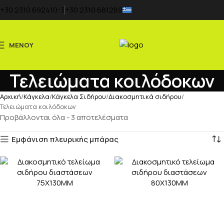
+30 2310 692410-3
+30 2310 681289
ΜΕΝΟΥ
Τελειώματα κοιλόδοκων
Αρχική
Κάγκελα
Κάγκελα Σιδήρου
Διακοσμητικά σιδήρου
Τελειώματα κοιλόδοκων
Προβάλλονται όλα - 3 αποτελέσματα
Εμφάνιση πλευρικής μπάρας