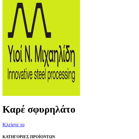
Καρέ σφυρηλάτο
Κλείστε το
ΚΑΤΗΓΟΡΙΕΣ ΠΡΟΪΟΝΤΩΝ