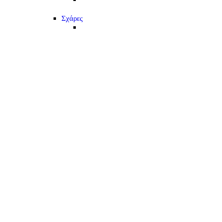
Σχάρες