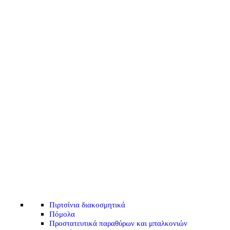
Πιρτσίνια διακοσμητικά
Πόμολα
Προστατευτικά παραθύρων και μπαλκονιών