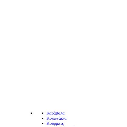
Καράβολα
Κολωνάκια
Κούρμπες